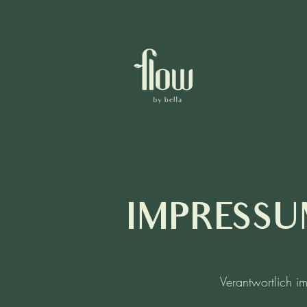
IMPRESS
Verantwortlich 